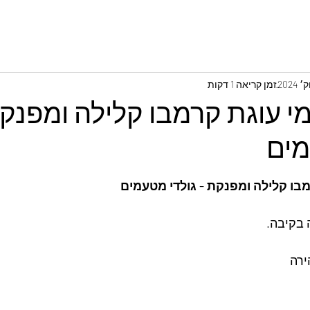
זמן קריאה 1 דקות
י עוגת קרמבו קלילה ומפנקת
מים
מבו קלילה ומפנקת - גולדי מטעמים
 בקיבה.
ירה