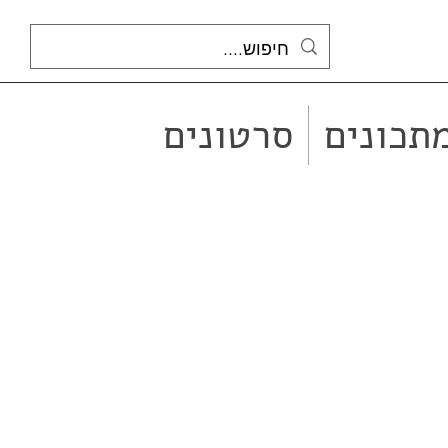
תכונים
סרטונים