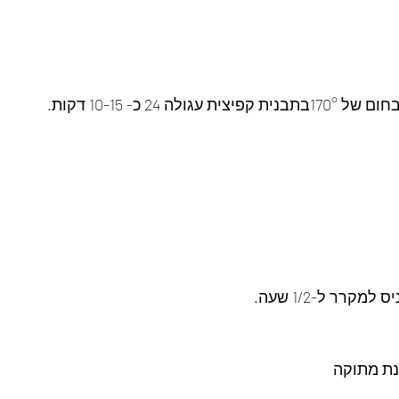
לה 24 כ- 10-15 דקות.
קרר ל-1/2 שעה.