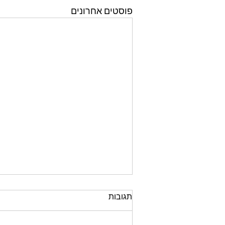
פוסטים אחרונים
תגובות