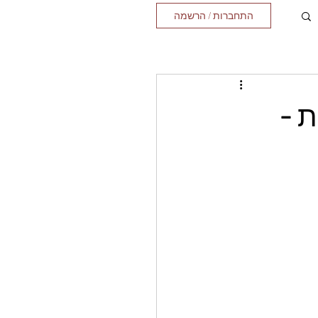
התחברות / הרשמה
 -