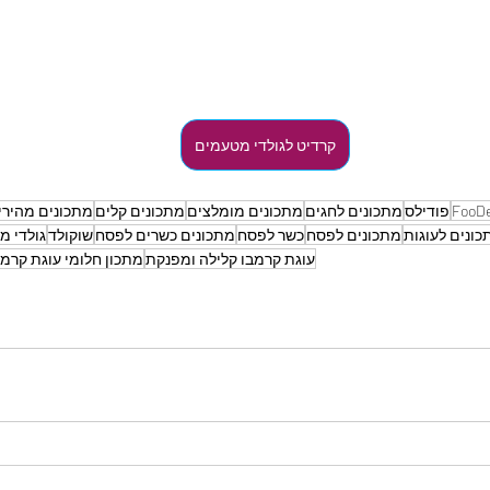
קרדיט לגולדי מטעמים
FooDe
פודילס
מתכונים לחגים
מתכונים מומלצים
מתכונים קלים
מתכונים מהירי
כונים לעוגות
מתכונים לפסח
כשר לפסח
מתכונים כשרים לפסח
שוקולד
גולדי מ
עוגת קרמבו קלילה ומפנקת
מתכון חלומי עוגת קרמב