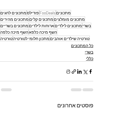
מתכונים
FooDeals
פודילס
מתכונים לחגים
מתכונים מומלצים
מתכונים קלים
מתכונים מהירים
בשרי
מתכונים לילדים
ארוחות לילדים
מתכונים בשריים
השף מיכה כלפא
השף מיכה כלפה
טורטיה שילדים אוהבים
מתכון חלומי לטורטיה
טורטיה
כל המתכונים
בשרי
כללי
פוסטים אחרונים