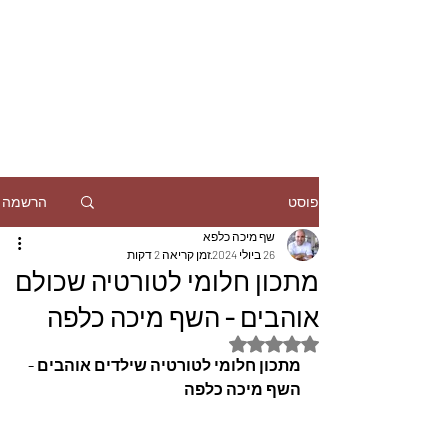
הרשמה
פוסט
שף מיכה כלפא
26 ביולי 2024
זמן קריאה 2 דקות
מתכון חלומי לטורטיה שכולם
אוהבים - השף מיכה כלפה
דירוג של NaN מתוך 5 כוכבים
מתכון חלומי לטורטיה שילדים אוהבים - 
השף מיכה כלפה