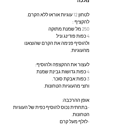
מלכה
לטחון 12 עוגיות אוראו ללא הקרם.
להקציף :
250 מל שמנת מתוקה
4 כפות פודינג וניל
ולהוסיף פנימה את הקרם שהוצאנו 
מהעוגיות.
לעצור את ההקצפה ולהוסיף:
4 כפות גדושות גבינת שמנת
3 כפות אבקת סוכר.
וחצי מהעוגיות הטחונות.
אופן ההרכבה:
-בתחתית נכוס להוסיף כפית של העוגיות 
הטחונות.
-לזלף מעל קרם