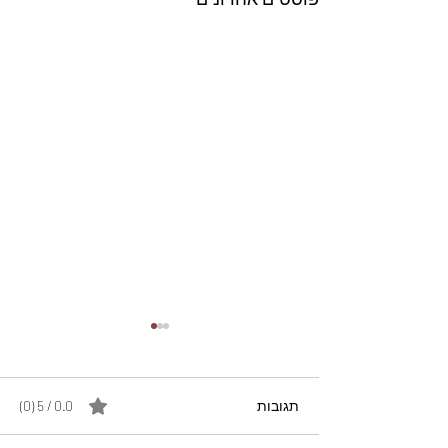
תגובות
0.0 / 5 ‏(0)