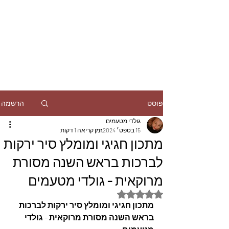
הרשמה
פוסט
גולדי מטעמים
15 בספט׳ 2024
זמן קריאה 1 דקות
מתכון חגיגי ומומלץ סיר ירקות
לברכות בראש השנה מסורת
מרוקאית - גולדי מטעמים
דירוג של NaN מתוך 5 כוכבים
מתכון חגיגי ומומלץ סיר ירקות לברכות 
בראש השנה מסורת מרוקאית - גולדי 