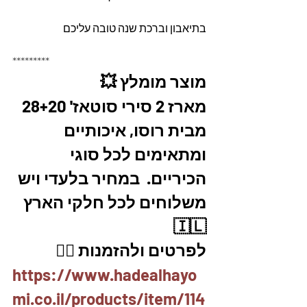
בתיאבון וברכת שנה טובה עליכם
*********
מוצר מומלץ 💥
מארז 2 סירי סוטאז' 28+20 
מבית רוסו, איכותיים 
ומתאימים לכל סוגי 
הכיריים.  במחיר בלעדי ויש 
משלוחים לכל חלקי הארץ 
🇮🇱
לפרטים ולהזמנות 👇🏼
https://www.hadealhayo
mi.co.il/products/item/114