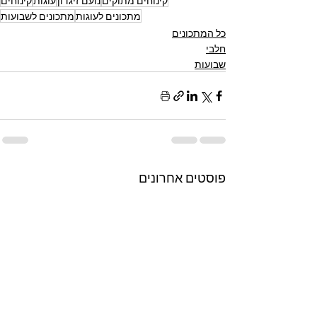
קינוחים מתוקים
נועם זיגדון
עוגות
קינוחים
מתכונים לעוגות
מתכונים לשבועות
כל המתכונים
חלבי
שבועות
פוסטים אחרונים