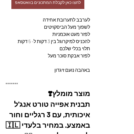
לחצו כאן לקבלת המתכונים בוואטסאפ
לערבב לתערובת אחידה 
לשפוך מעל הביסקויטים 
לפזר מעט אוכמניות 
להכניס למיקרוגל בין 3 דקות ל- 5 דקות 
תלוי בכלי שלכם 
לפזר אבקת סוכר מעל
באהבה נועם זיגדון
*******
מוצר מומלץ❣️
תבנית אפייה טורט אנג'ל 
איכותית, עם 3 רגליים וחור 
באמצע. במחיר בלעדי 🇮🇱