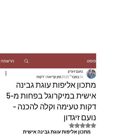
הרשמה
פוסט
נועם זיגדון
14 בפבר׳ 2025
זמן קריאה 1 דקות
מתכון אליפות עוגת גבינה
אישית במיקרוגל בפחות מ-5
דקות טעימה וקלה להכנה -
נועם זיגדון
דירוג של NaN מתוך 5 כוכבים
מתכון אליפות עוגת גבינה אישית 