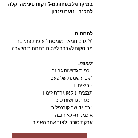
במיקרוגל בפחות מ-5 דקות טעימה וקלה 
להכנה - נועם זיגדון
לתחתית
20 גרם חמאה מומסת 5 עוגיות פתי בר 
מרוסקות לערבב לשטח בתחתית הקערה
לעוגה:
2 כפות גדושות גבינה
1 גביע שמנת של פעם
2 ביצים L
תמצית וניל או גרדת לימון 
4 כפות גדושות סוכר
1 כף גדושה קורנפלור
אוכמניות- לא חובה
אבקת סוכר- לפזר אחר האפיה