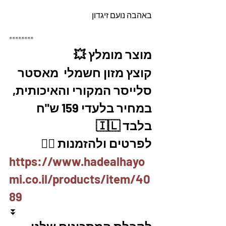
באהבה נועם זיגדון 
********
מוצר מומלץ 💥 
קוצץ מזון חשמלי  מאסטר 
סלייסר המקורי והאיכותית, 
במחיר בלעדי 159 ש"ח 
בלבד 🇮🇱
לפרטים ולהזמנות 👇🏼
https://www.hadealhayo
mi.co.il/products/item/40
89
⏬