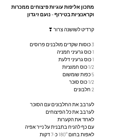
מתכון אליפות עוגיות פיצוחים ממכרות 
וקראנציות בטירוף - נועם זיגדון
קרדיט לשושנה צרור ❣
3 כוסות שקדים מולבנים פרוסים
1 כוס גרעיני חמניה
1 כוס גרעיני דלעת
1/2 כוס חמוציות 
5 כפות שומשום 
1/2 כוס סוכר
2 חלבונים 
לערבב את החלבונים עם הסוכר
לערבב את כל הפיצוחים 
לאחד את הקערות 
עם כף להניח בתבנית על נייר אפיה 
לאפות בחום 180° כ-7 דקות 