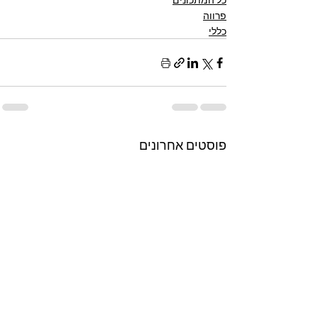
פרווה
כללי
פוסטים אחרונים