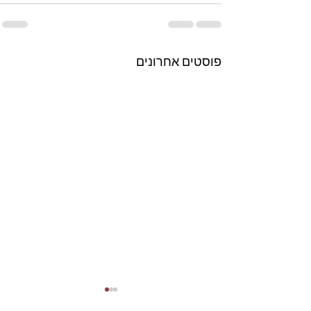
פוסטים אחרונים