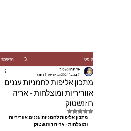
הרשמה
פוסט
אריה רוזנשטוק
21 בנוב׳ 2024
זמן קריאה 1 דקות
מתכון אליפות לחמניות עננים
אווריריות ומוצלחות - אריה
רוזנשטוק
דירוג של NaN מתוך 5 כוכבים
מתכון אליפות לחמניות עננים אווריריות 
ומוצלחות - אריה רוזנשטוק