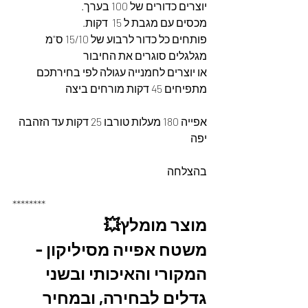
יוצרים כדורים של 100 בערך.
מכסים עם מגבת ל 15  דקות.
פותחים כל כדור לרבוע של 15/10 ס"מ 
מגלגלים סוגרים את החיבור
או יוצרים לחמנייה עגולה לפי בחירתכם 
מתפיחים 45 דקות מורחים ביצה 
אפייה 180 מעלות טורבו 25 דקות עד הזהבה 
יפה
בהצלחה 
********
מוצר מומלץ💥
משטח אפייה מסיליקון - 
המקורי והאיכותי ובשני 
גדלים לבחירה, ובמחיר 