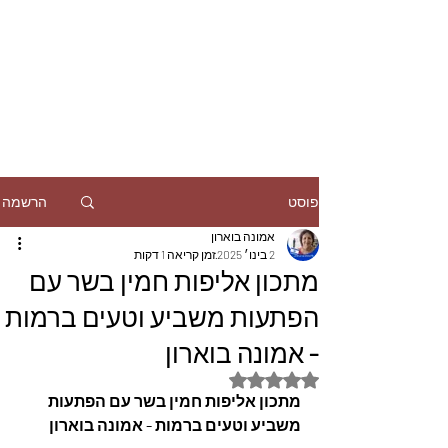
הרשמה
פוסט
אמונה בוארון
2 בינו׳ 2025
זמן קריאה 1 דקות
מתכון אליפות חמין בשר עם
הפתעות משביע וטעים ברמות
- אמונה בוארון
דירוג של NaN מתוך 5 כוכבים
מתכון אליפות חמין בשר עם הפתעות 
משביע וטעים ברמות - אמונה בוארון