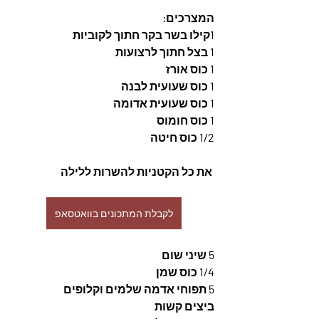
המצרכים:
1קילו בשר בקר חתוך לקוביות
1 בצל חתוך לרצועות
1 כוס אורז
1 כוס שעועית לבנה
1 כוס שעועית אדומה
1 כוס חומוס
1/2 כוס חיטה
 את כל הקטניות להשרות ללילה
לקבלת המתכונים בוואטסאפ
5 שיני שום
1/4 כוס שמן
5 תפוחי אדמה שלמים וקלופים
ביצים קשות