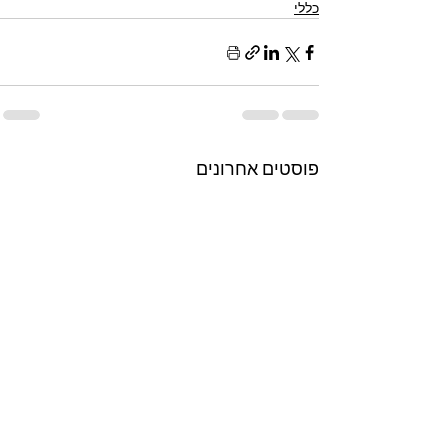
כללי
פוסטים אחרונים