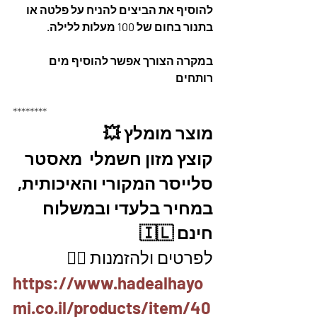
להוסיף את הביצים להניח על פלטה או 
בתנור בחום של 100 מעלות ללילה.
במקרה הצורך אפשר להוסיף מים 
רותחים
********
מוצר מומלץ 💥
קוצץ מזון חשמלי  מאסטר 
סלייסר המקורי והאיכותית, 
במחיר בלעדי ובמשלוח 
חינם 🇮🇱
לפרטים ולהזמנות 👇🏼
https://www.hadealhayo
mi.co.il/products/item/40