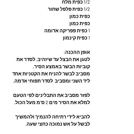
1/2 כפית מלח
1/2 כפית פלפל שחור
כפית כמון
כפית כמון
1 כפית פפריקה אדומה
1 כפית קינמון
אופן ההכנה: 
לטגן את הבצל עד שיזהיב, לסדר את 
קוביות הבשר באמצע הסיר, 
מסביב לבשר להניח את הקטניות אחד 
ליד השני ומסביב  לסדר תפוחי אדמה.
לפזר מסביב את התבלינים לפי הטעם 
למלא את הסיר מים 2 ס"מ מעל הכול.
להביא לידי רתיחה להנמיך ולהמשיך 
לבשל על אש נמוכה כחצי שעה.