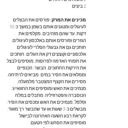
2 ביצים
מכינים את המרק:
 פורסים את הבצלים 
לעיגולים ומטגנים אותם בשמן במשך כ-10 
דקות, עד שהם מזהיבים. מקלפים את 
הגזרים ופורסים אותם באלכסון לעיגולים. 
חותכים גם את גבעולי הסלרי לעיגולים 
אלכסוניים וקוצצים דק את העלים. חותכים 
את תפוחי האדמה לפרוסות. מוסיפים לבצל 
את הירקות החתוכים, הבשר, הכנפיים 
וממלאים את הסיר במים. מביאים לרתיחה, 
מסירים את הקצף המצטבר מלמעלה, 
מנמיכים את האש ומוסיפים את החוואייג’, 
הכוסברה והפטרוזיליה. מתבלים במלח 
ופלפל. מנמיכים את האש ומכסים את הסיר. 
מבשלים כ-3 שעות או עד שהבשר רך מאוד. 
לקראת רבע השעה האחרונה לבישול 
מוסיפים את הסחוג לפי הטעם.