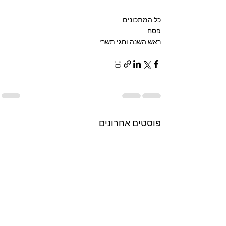
כל המתכונים
פסח
ראש השנה וחגי תשרי
פוסטים אחרונים