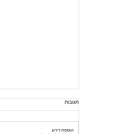
תגובות
הוספת דירוג