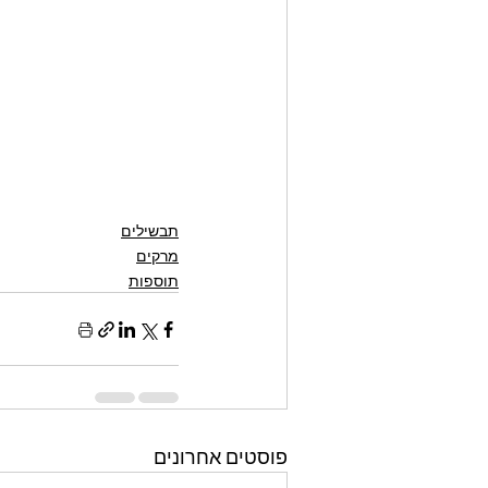
תבשילים
מרקים
תוספות
פוסטים אחרונים