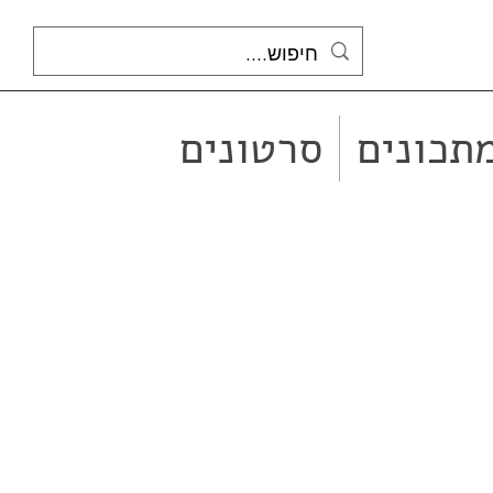
תכונים
סרטונים