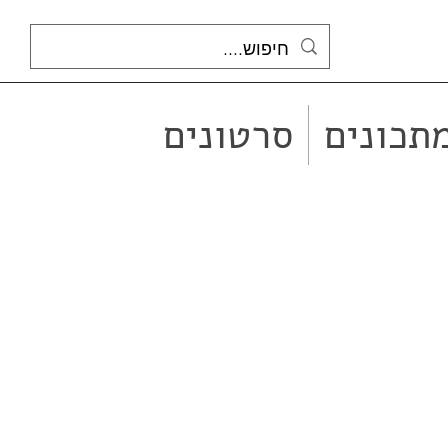
תכונים
סרטונים