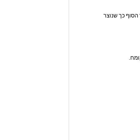
הסוף כך שנוצר 
ומח.