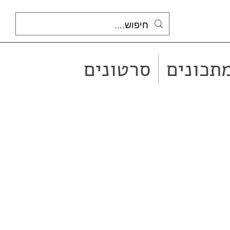
תכונים
סרטונים