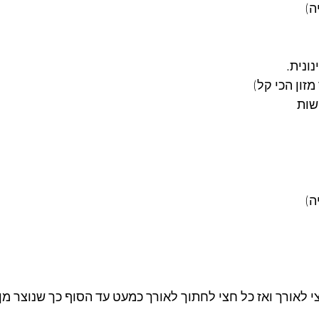
ה)
ונית.
ה)
 לאורך ואז כל חצי לחתוך לאורך כמעט עד הסוף כך שנוצר מן 