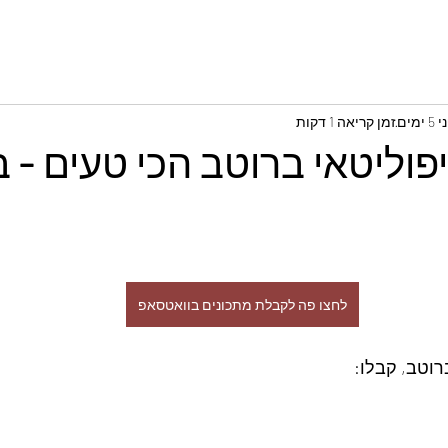
 ימים
זמן קריאה 1 דקות
פוליטאי ברוטב הכי טעים -
לחצו פה לקבלת מתכונים בוואטסאפ
רוטב, קבלו: