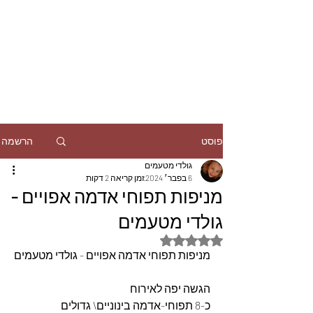
הרשמה
פוסט
גולדי מטעמים
6 בפבר׳ 2024
זמן קריאה 2 דקות
מניפות תפוחי אדמה אפויים -
גולדי מטעמים
דירוג של NaN מתוך 5 כוכבים
מניפות תפוחי אדמה אפויים - גולדי מטעמים
הגשה יפה לאירוח
כ-8 תפוחי-אדמה בינוניים\ גדולים