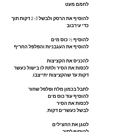
לחמם מעט 
להוסיף את הרסק ולבשל 2-3 דקות תוך 
כדי עירבוב 
להוסיף ½ כוס מים 
להוסיף את העגבניות והפלפל החריף 
להכניס את הקציצות 
לכסות את הסיר ולתת לו בישול כעשר 
דקות עד שהקציצות יתייצבו. 
לתבל בכמון מלח ופלפל שחור 
להוסיף עוד כוס מים 
לכסות את הסיר 
לבשל כעשרים דקות. 
לטגן את החצילים 
להוסיף לסיר 