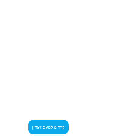
קרדיט לנועם זיגדון