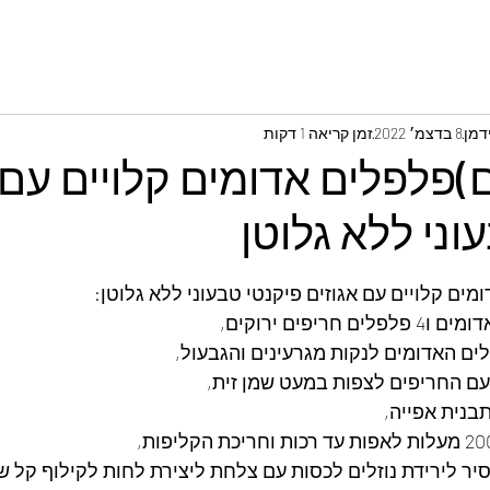
דמן
8 בדצמ׳ 2022
זמן קריאה 1 דקות
פלפלים אדומים קלויים עם 
וני ללא גלוטן
ים קלויים עם אגוזים פיקנטי טבעוני ללא גלוטן:
ם האדומים לנקות מגרעינים והגבעול,
עם החריפים לצפות במעט שמן זית,
תבנית אפייה,
יר לירידת נוזלים לכסות עם צלחת ליצירת לחות לקילוף קל 