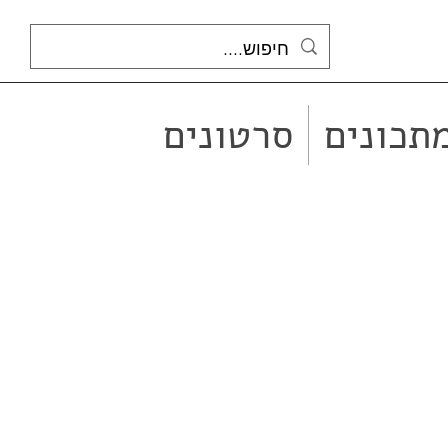
תכונים
סרטונים