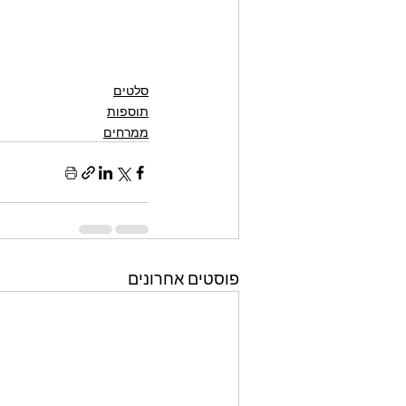
סלטים
תוספות
ממרחים
פוסטים אחרונים