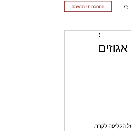
התחברות / הרשמה
אגוזים
של הקליפה לקרר,