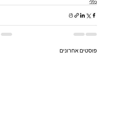
כללי
פוסטים אחרונים