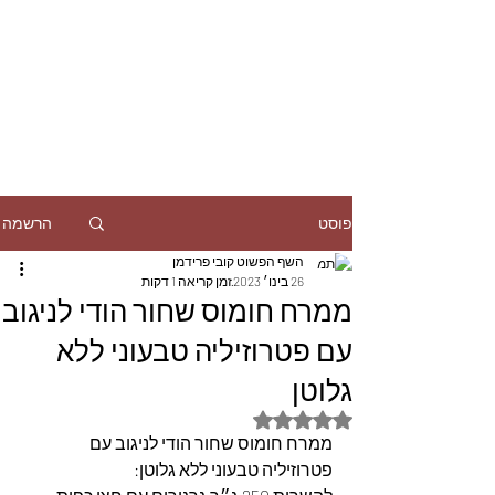
הרשמה
פוסט
השף הפשוט קובי פרידמן
26 בינו׳ 2023
זמן קריאה 1 דקות
ממרח חומוס שחור הודי לניגוב
עם פטרוזיליה טבעוני ללא
גלוטן
דירוג של NaN מתוך 5 כוכבים
ממרח חומוס שחור הודי לניגוב עם 
פטרוזיליה טבעוני ללא גלוטן: