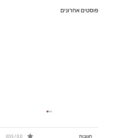
פוסטים אחרונים
תגובות
0.0 / 5 ‏(0)