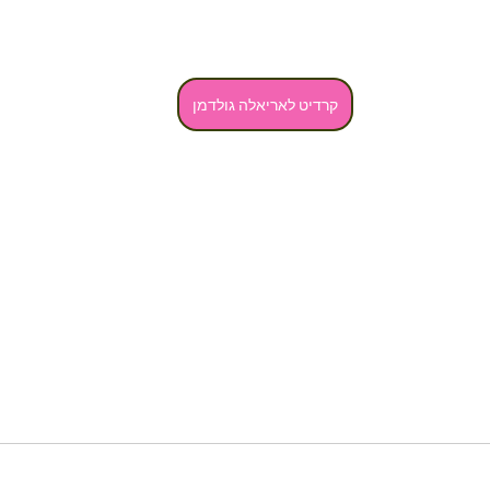
קרדיט לאריאלה גולדמן