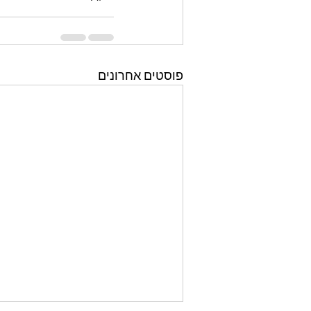
פוסטים אחרונים