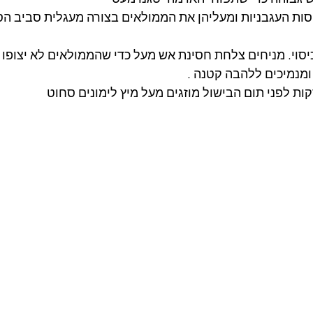
ות העגבניות ומעליהן את הממולאים בצורה מעגלית סביב הס
כיסוי. מניחים צלחת חסינת אש מעל כדי שהממולאים לא יצופו 
מנמיכים ללהבה קטנה .
ת לפני תום הבישול מוזגים מעל מיץ לימונים סחוט