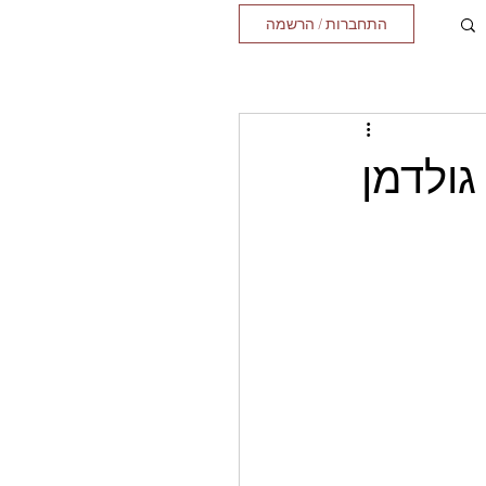
התחברות / הרשמה
גולדמן