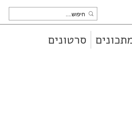
תכונים
סרטונים