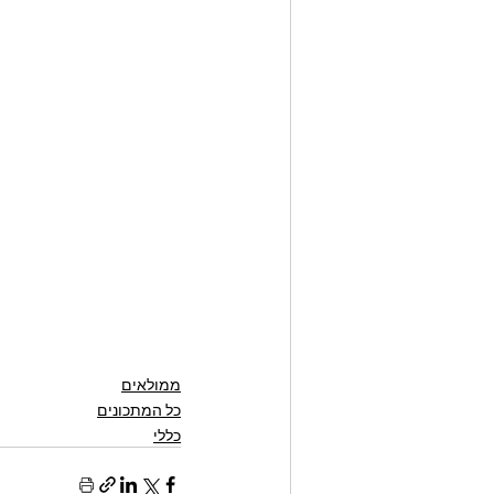
ממולאים
כל המתכונים
כללי