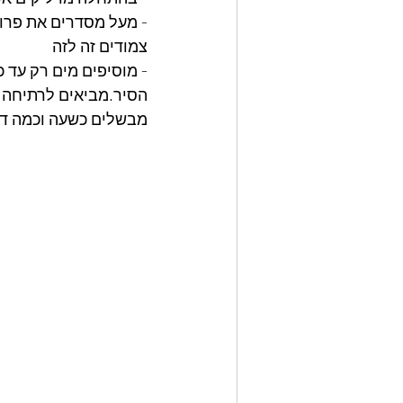
- מעל מסדרים את פרוס
צמודים זה לזה
- מוסיפים מים רק עד 
הסיר.מביאים לרתיחה ו
מבשלים כשעה וכמה דקו