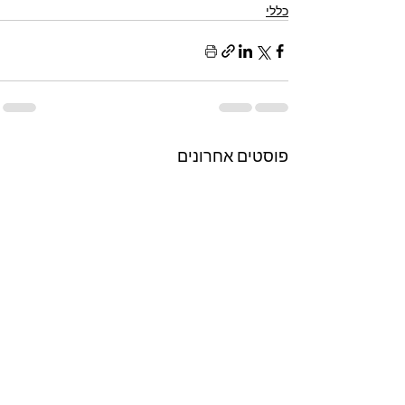
כללי
פוסטים אחרונים