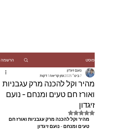
הרשמה
פוסט
נועם זיגדון
7 בינו׳ 2025
זמן קריאה 1 דקות
מהיר וקל להכנה מרק עגבניות
ואורז חם טעים ומנחם - נועם
זיגדון
דירוג של NaN מתוך 5 כוכבים
מהיר וקל להכנה מרק עגבניות ואורז חם 
טעים ומנחם - נועם זיגדון