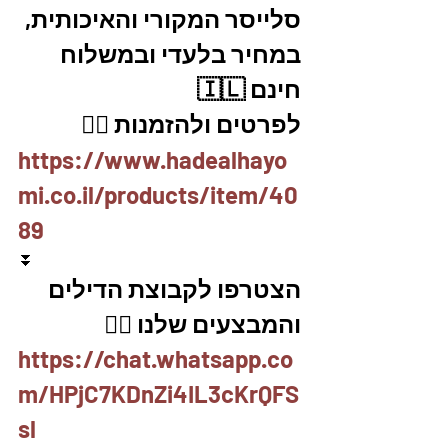
סלייסר המקורי והאיכותית, 
במחיר בלעדי ובמשלוח 
חינם 🇮🇱
לפרטים ולהזמנות 👇🏼
https://www.hadealhayo
mi.co.il/products/item/40
89
⏬
הצטרפו לקבוצת הדילים 
והמבצעים שלנו 👇🏽
https://chat.whatsapp.co
m/HPjC7KDnZi4IL3cKrQFS
sl