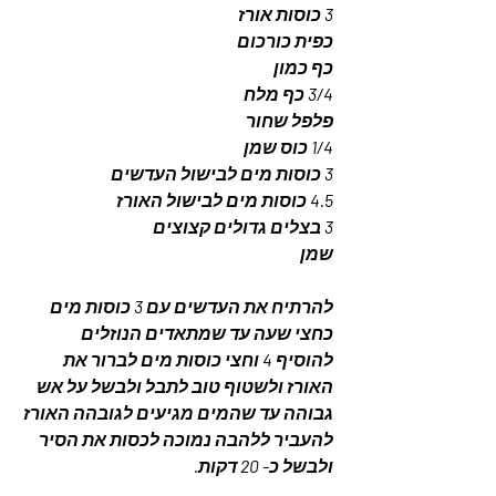
3 כוסות אורז
כפית כורכום 
כף כמון
3/4 כף מלח
פלפל שחור 
1/4 כוס שמן 
3 כוסות מים לבישול העדשים
4.5 כוסות מים לבישול האורז
3 בצלים גדולים קצוצים 
שמן 
להרתיח את העדשים עם 3 כוסות מים 
כחצי שעה עד שמתאדים הנוזלים
להוסיף 4 וחצי כוסות מים לברור את 
האורז ולשטוף טוב לתבל ולבשל על אש 
גבוהה עד שהמים מגיעים לגובהה האורז 
להעביר ללהבה נמוכה לכסות את הסיר 
ולבשל כ- 20 דקות.