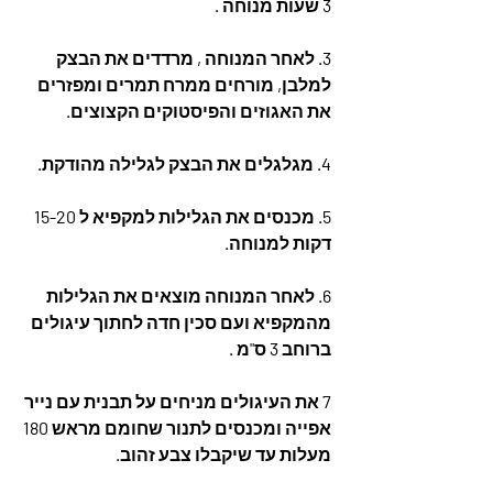
3 שעות מנוחה .
3. לאחר המנוחה , מרדדים את הבצק 
למלבן, מורחים ממרח תמרים ומפזרים 
את האגוזים והפיסטוקים הקצוצים.
4. מגלגלים את הבצק לגלילה מהודקת.
5. מכנסים את הגלילות למקפיא ל 15-20 
דקות למנוחה.
6. לאחר המנוחה מוצאים את הגלילות 
מהמקפיא ועם סכין חדה לחתוך עיגולים 
ברוחב 3 ס"מ .
7 את העיגולים מניחים על תבנית עם נייר 
אפייה ומכנסים לתנור שחומם מראש 180 
מעלות עד שיקבלו צבע זהוב.