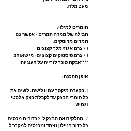
מעט מלח.
חומרים למילוי:
חבילה של ממרח תמרים - אפשר גם 
תמרים מרוסקים.
70 גרם אגוזי מלך קצוצים
70 גרם פיסטוקים קצוצים- מי שאוהב
****אבקת סוכר לזרייה על העוגיות
אופן ההכנה :
1. בקערת מיקסר עם וו לישה , לשים את 
כל חומרי הבצק עד לקבלת בצק אלסטי 
וגמיש.
2. מחלקים את הבצק ל-2 כדורים מכסים 
כל כדור בניילון נצמד ומכנסים למקרר ל- 