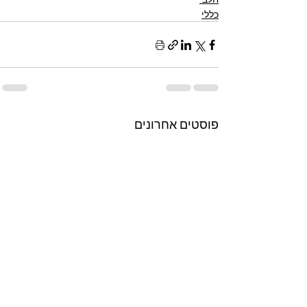
כללי
פוסטים אחרונים