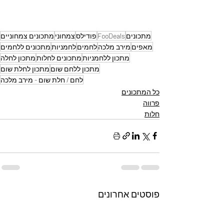
מתכונים
FooDeals
פודילס
צמחוני
מתכונים צמחוניים
מאפים
מירב מלכה
לחמים
לחמניות
מתכונים ללחמים
מתכון ללחמניות
מתכונים לחלות
מתכון לחלה
מתכון ללחם שום
מתכון לחלת שום
לחם / חלת שום - מירב מלכה
כל המתכונים
פרווה
חלות
פוסטים אחרונים