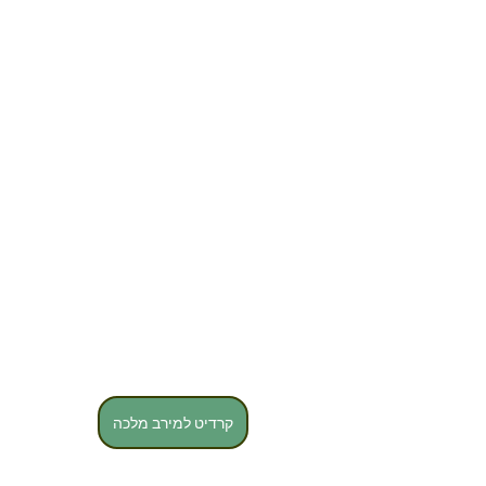
קרדיט למירב מלכה