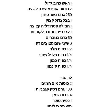
1 ראש כרוב גדול
2 כוסות אורז מושרה לשעה
250 גרם בשר טחון
1 בצל גדול קצוץ
1 חבילה פטרוזיליה קצוצה
1 עגבנייה חתוכה לקוביות
50 גרם צנוברים
3 שיני שום קצוצים דק
1/2 כפית מלח
1/4 כפית פלפל שחור
1/4 כפית כמון
1/4 כפית קינמון
לרוטב: 
2 כוסות מים חמים
100  גרם רסק עגבניות
1/4 כוס שמן
1 כפית סוכר
מיץ מחצי לימון