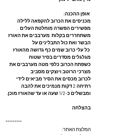
 אופן ההכנה: 
מכניסים את הכרוב להקפאה ללילה 
מפשירים הפשרה מוחלטת העלים
משתחררים בקלות  מערבבים את האורז 
הבשר ואת כול התבלינים על
 כל עלי כרוב שמים כף גדושה מהאורז  
מגלגלים מסדרים בסיר שטוח
כשפתח הכרוב כלפי מטה מערבבים את 
מצרכי הרוטב ויוצקים מסביב
לכרוב מכסים את הסיר מביאים לידי 
רתיחה 2 דקות מנמיכים את להבה
ומבשלים כ-1/2 שעה או עד שהאורז מוכן. 
בהצלחה
*********
המלצת האתר: 