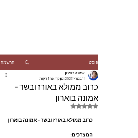
הרשמה
פוסט
אמונה בוארון
11 במרץ 2023
זמן קריאה 1 דקות
כרוב ממולא באורז ובשר -
אמונה בוארון
דירוג של NaN מתוך 5 כוכבים
כרוב ממולא באורז ובשר - אמונה בוארון
המצרכים: 