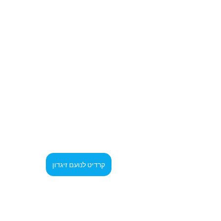
קרדיט לנועם זיגדון