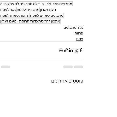
מתכונים
FooDeals
פודילס
מתכונים לחגים
פרווה
נועם זיגדון
מתכונים לפסח
כשר לפסח
מתכונים כשרים לפסח
חרוסת כשרה לפסח
מתכון לחרוסת
כדורי חרוסת - נועם זיגדון
כל המתכונים
פרווה
פסח
פוסטים אחרונים