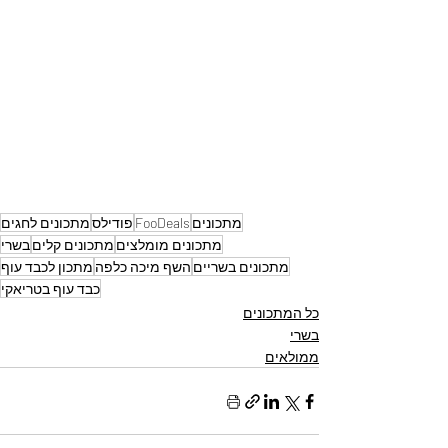
מתכונים
FooDeals
פודילס
מתכונים לחגים
מתכונים מומלצים
מתכונים קלים
בשרי
מתכונים בשריים
השף מיכה כלפה
מתכון לכבד עוף
כבד עוף בטריאקי
כל המתכונים
בשרי
ממולאים