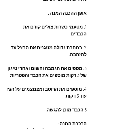
אופן ההכנה המנה :
1. מטעמי כשרות צולים קודם את 
הכבדים.
2. במחבת גדולה מטגנים את הבצל עד 
להזהבה.
3. מספים את הגמבה והשום ואחרי טיגון 
של 3 דקות מוספים את הכבד והפטריות
4. מוספים את הרוטב ומצמצמים על הגז 
עוד 5 דקות.
5 הכבד מוכן להגשה.
הרכבת המנה: