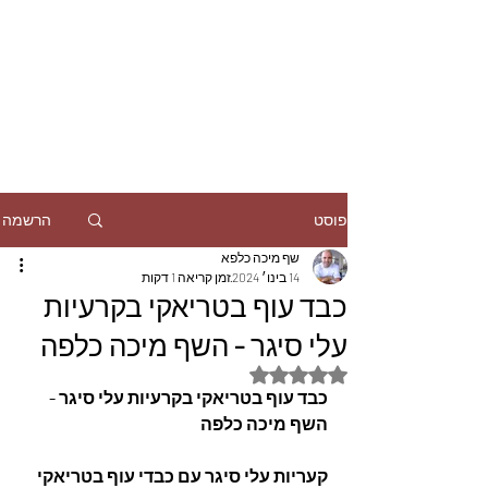
הרשמה
פוסט
שף מיכה כלפא
14 בינו׳ 2024
זמן קריאה 1 דקות
כבד עוף בטריאקי בקרעיות
עלי סיגר - השף מיכה כלפה
דירוג של NaN מתוך 5 כוכבים
כבד עוף בטריאקי בקרעיות עלי סיגר - 
השף מיכה כלפה
קעריות עלי סיגר עם כבדי עוף בטריאקי