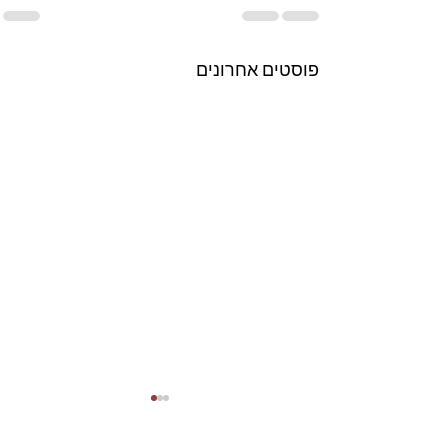
פוסטים אחרונים