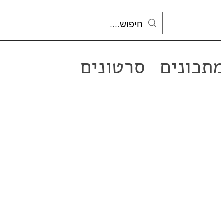
תכונים
סרטונים