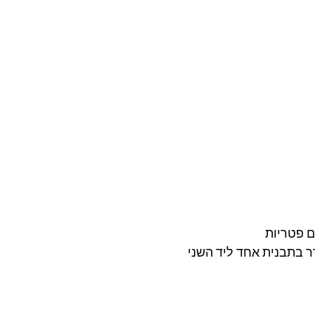
ם פטריות
ר בתבנית אחד ליד השני