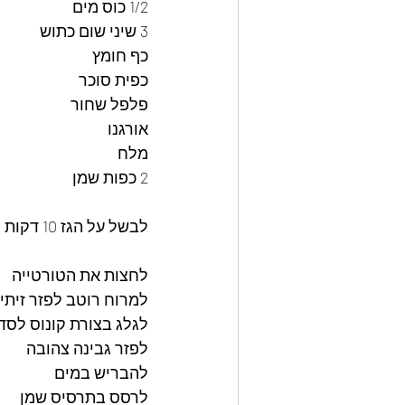
1/2 כוס מים
3 שיני שום כתוש
כף חומץ
כפית סוכר
פלפל שחור
אורגנו
מלח
2 כפות שמן
לבשל על הגז 10 דקות
לחצות את הטורטייה
למרוח רוטב לפזר זיתי
לגלג בצורת קונוס לסד
לפזר גבינה צהובה
להבריש במים
לרסס בתרסיס שמן