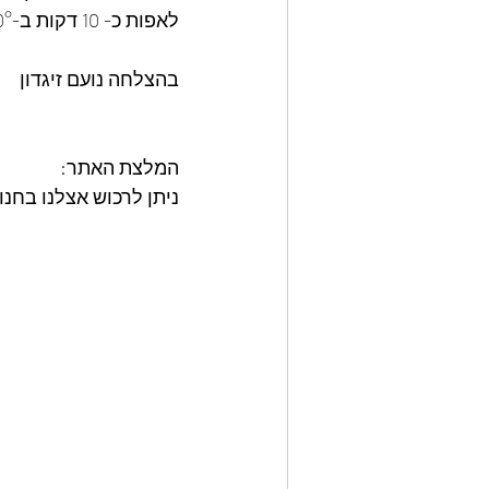
לאפות כ- 10 דקות ב-180°
בהצלחה נועם זיגדון 
המלצת האתר: 
ניתן לרכוש אצלנו בחנ