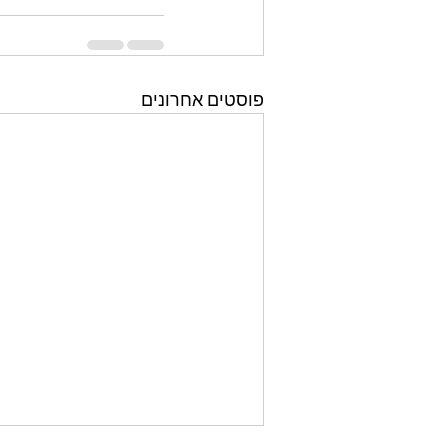
פוסטים אחרונים