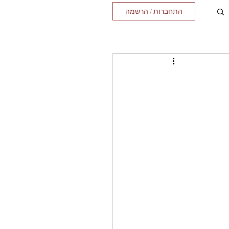
התחברות / הרשמה