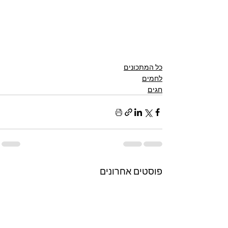
כל המתכונים
לחמים
חגים
פוסטים אחרונים