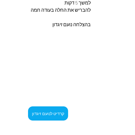
למשך 5 דקות 
להבריש את החלה בעודה חמה 
בהצלחה נועם זיגדון 
קרדיט לנועם זיגדון