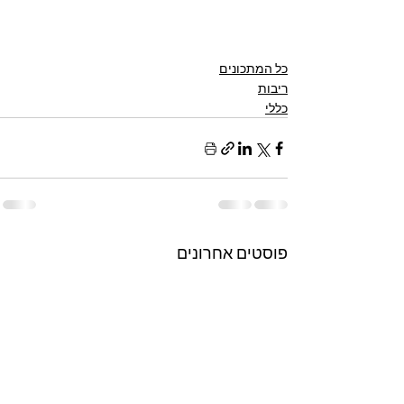
כל המתכונים
ריבות
כללי
פוסטים אחרונים