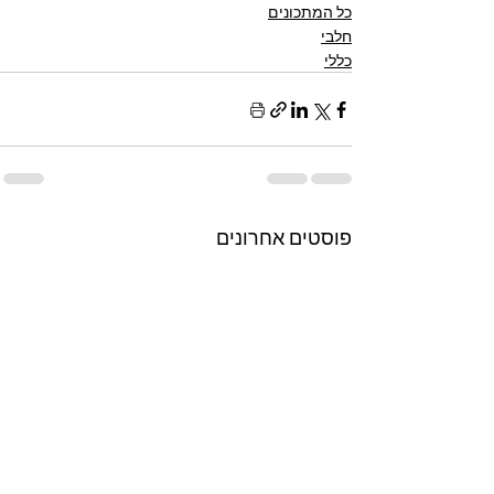
כל המתכונים
חלבי
כללי
פוסטים אחרונים