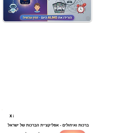
i
X
ברכות ואיחולים - אפליקציית הברכות של ישראל