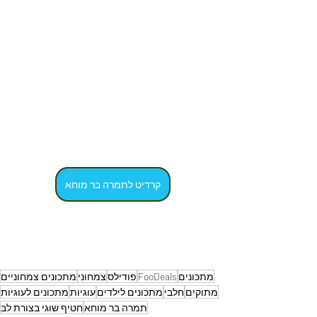
קרדיט לתמרה בר מוחא
מתכונים
FooDeals
פודילס
צמחוני
מתכונים צמחוניים
מתוקים
חלבי
מתכונים לילדים
עוגיות
מתכונים לעוגיות
תמרה בר מוחא
חטיף שוגי בצורת לב