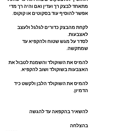
מתאחד לבצק רך ועדין ואם והיה רך מדי 
אפשר להוסיף עוד בסקוטים או קוקוס. 
לקחת מהבצק כדורים לגלגל ולעצב 
לאצבעות. 
לסדר על מגש שטוח ולהקפיא עד 
שמתקשה. 
להמיס את השוקולד והשמנת לטבול את 
האצבעות בשוקולד ושוב להקפיא. 
להמיס את השוקולד הלבן ולקשט כיד 
הדמיון. 
להשאיר בהקפאה עד להגשה
בהצלחה