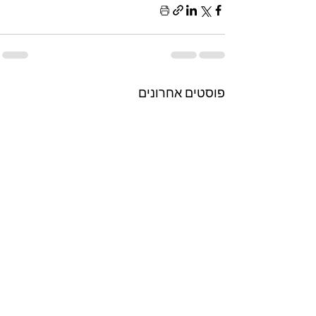
פוסטים אחרונים