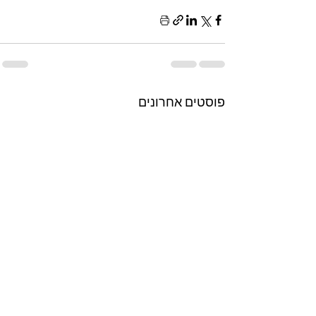
פוסטים אחרונים