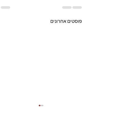
פוסטים אחרונים