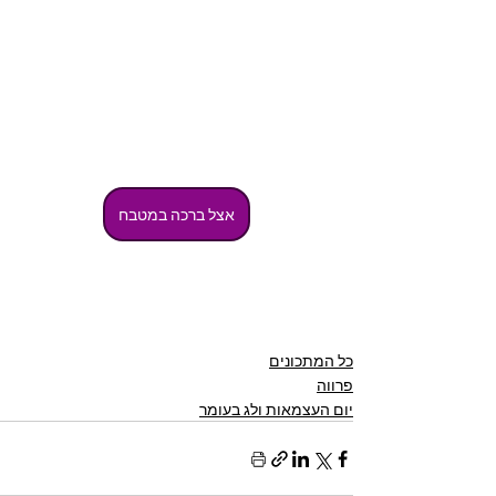
אצל ברכה במטבח
כל המתכונים
פרווה
יום העצמאות ולג בעומר