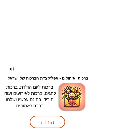
i
X
ברכות ואיחולים - אפליקציית הברכות של ישראל
ברכות ליום הולדת, ברכות
לחגים, ברכות לאירועים ועוד!
הורידו בחינם עכשיו ושלחו
ברכה לאהובים
הורדה