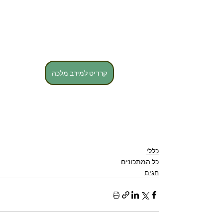
קרדיט למירב מלכה
כללי
כל המתכונים
חגים