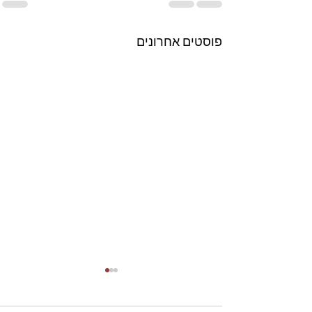
פוסטים אחרונים