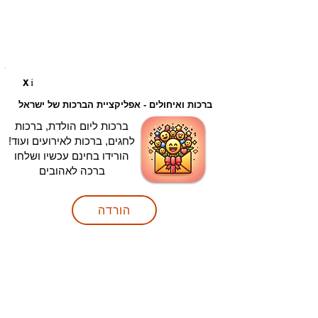
i
X
ברכות ואיחולים - אפליקציית הברכות של ישראל
ברכות ליום הולדת, ברכות
לחגים, ברכות לאירועים ועוד!
הורידו בחינם עכשיו ושלחו
ברכה לאהובים
הורדה