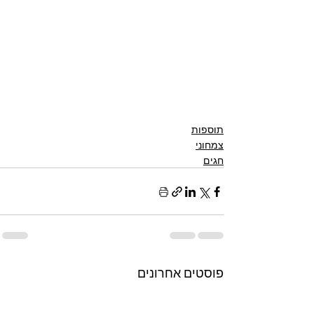
תוספות
צמחוני
חגים
פוסטים אחרונים