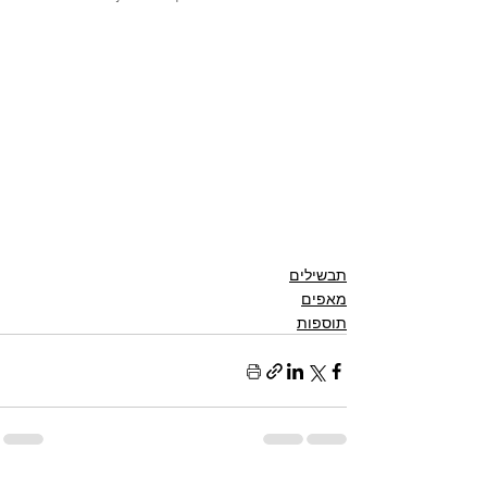
תבשילים
מאפים
תוספות