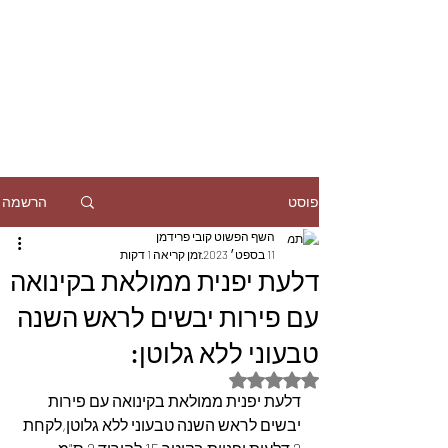
הרשמה
פוסט
השף הפשוט קובי פרידמן
11 בספט׳ 2023
זמן קריאה 1 דקות
דלעת יפנית ממולאת בקינואה
עם פירות יבשים לראש השנה
טבעוני ללא גלוטן:
דירוג של NaN מתוך 5 כוכבים
דלעת יפנית ממולאת בקינואה עם פירות 
יבשים לראש השנה טבעוני ללא גלוטן,לקחת 