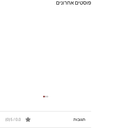
פוסטים אחרונים
תגובות
0.0 / 5 ‏(0)