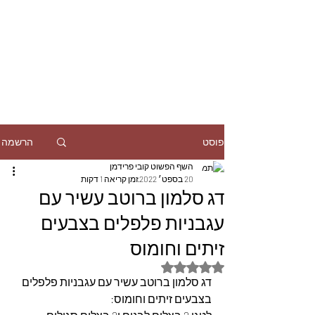
הרשמה
פוסט
השף הפשוט קובי פרידמן
20 בספט׳ 2022
זמן קריאה 1 דקות
דג סלמון ברוטב עשיר עם
עגבניות פלפלים בצבעים
זיתים וחומוס
דירוג של NaN מתוך 5 כוכבים
דג סלמון ברוטב עשיר עם עגבניות פלפלים 
בצבעים זיתים וחומוס: