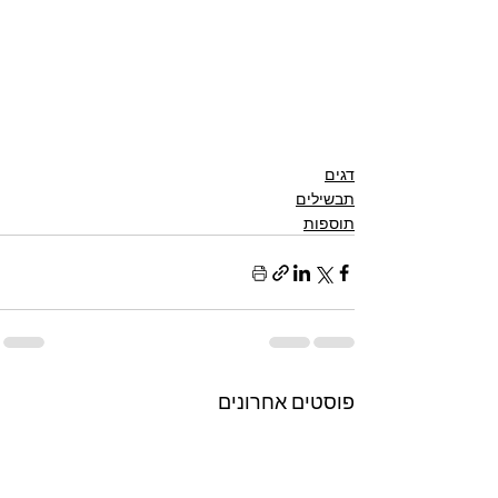
דגים
תבשילים
תוספות
פוסטים אחרונים