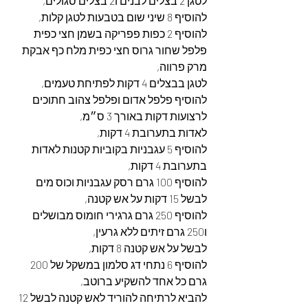
לטגן 2 בצלים לבנים ו2 בצלים סגולים,
להוסיף 8 שיני שום בטבעות לטגן קלות,
להוסיף 2 כפות פפריקה בשמן חצי כפית 
פלפל שחור גרוס חצי כפית מלח כף אבקת 
מרק פרווה,
לטגן בבצלים 4 דקות לפתיחת טעמים,
להוסיף פלפל אדום ופלפל צהוב חתוכים 
לרצועות דקות באורך 3 ס״מ,
לאדות בתערובת 4 דקות,
להוסיף 5 עגבניות בקוביות קטנות לאדות 
בתערובת 4 דקות,
להוסיף 100 גרם רסק עגבניות וכוס מים 
לבשל 15 דקות על אש קטנה,
להוסיף 250 גרם גרגירי חומוס מבושלים 
ו250 גרם זיתים ללא גרעין,
לבשל על אש קטנה 8 דקות,
להוסיף 6 נתחי דג סלמון במשקל של 200 
גרם כל אחד להשקיע ברוטב,
להביא לרתיחה להוריד לאש קטנה לבשל 12 