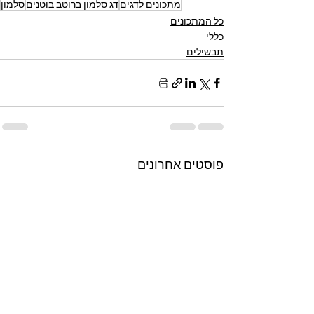
מתכונים לדגים
דג סלמון ברוטב בוטנים
סלמון
כל המתכונים
כללי
תבשילים
פוסטים אחרונים