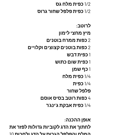
1/2 כפית מלח גס
1/2 כפית פלפל שחור גרוס
לרוטב: 
מיץ מחצי לימון 
2 כפות ממרח בוטנים
2 כפות בוטנים קצוצים וקלויים
1 כפית דבש
1 כפית שום כתוש
1 כף שמן
1/4 כפית מלח
1/4 כפית
פלפל שחור
4 כפות רוטב בסיס אוסם
1/4 כפית אבקת ג'ינג'ר
אופן ההכנה: 
לחתוך את הדג לקוביות גדולות לפזר את 
המלח והפלפל הגרוס על הדג ולחכות 10