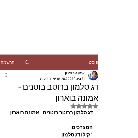
הרשמה
פוסט
אמונה בוארון
31 בינו׳ 2023
זמן קריאה 1 דקות
דג סלמון ברוטב בוטנים -
אמונה בוארון
דירוג של NaN מתוך 5 כוכבים
דג סלמון ברוטב בוטנים - אמונה בוארון
המצרכים: 
1 קילו דג סלמון