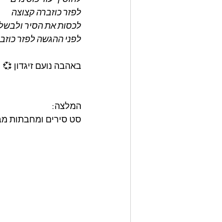
לפזר כוזברה קצוצה 
לכסות את הסיר ולבשל 
לפני ההגשה לפזר כוזבר
באהבה נועם זיגדון 💞
המלצה: 
סט סירים ומחבתות מבית