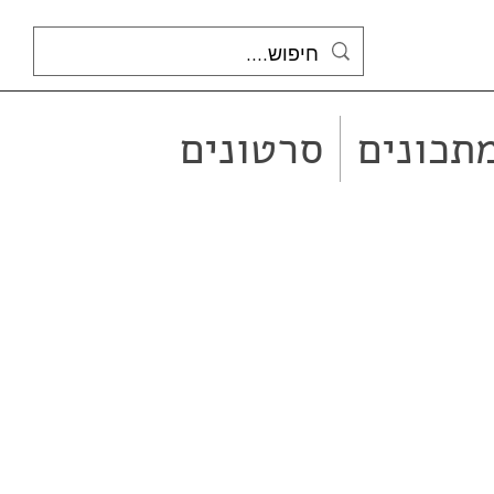
תכונים
סרטונים