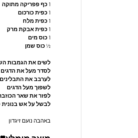
1 כף פפריקה מתוקה
1 כפית כורכום
1 כפית מלח
1 כפית אבקת מרק
1 כוס מים 
½ כוס שמן 
לשים את הגמבות השו
לסדר מעל את הדגים 
לערבב את התבלינים 
לשפוך מעל הדגים 
לפזר את שאר הכוזבר
לבשל על אש בנונית ס
באהבה נועם זיגדון 