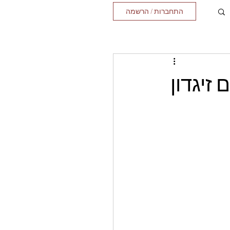
התחברות / הרשמה
זיגדון