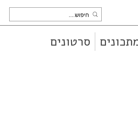
תכונים
סרטונים