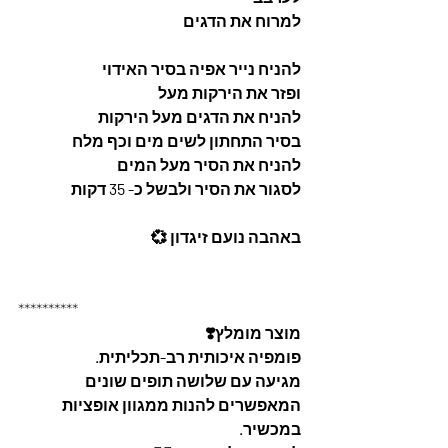
למרוח את הדגים 
להניח נייר אפיה בסיר האידוי 
ופזר את הירקות מעל 
להניח את הדגים מעל הירקות 
בסיר התחתון לשים מים וכף מלח
להניח את הסיר מעל המים 
לסגור את הסיר ולבשל כ- 35 דקות 
באהבה נועם זיגדון 💞
**********
מוצר מומלץ❣️
פומפיה איכותית רב-תכליתית.  
מגיעה עם שלושה תופים שונים 
המאפשרים להנות ממגוון אופציות 
במכשיר. 