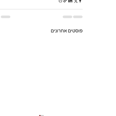
פוסטים אחרונים