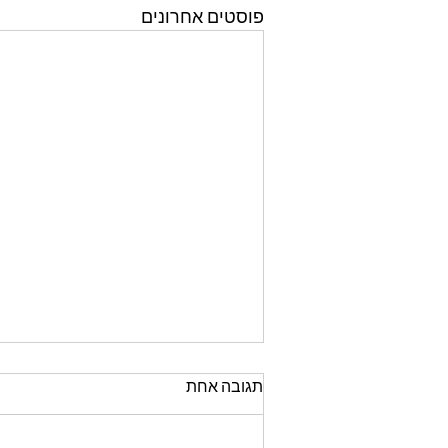
פוסטים אחרונים
תגובה אחת