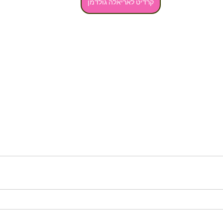
קרדיט לאריאלה גולדמן