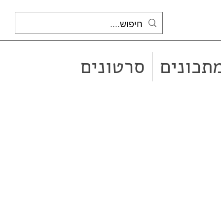
תכונים
סרטונים