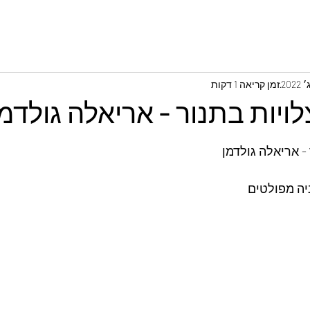
זמן קריאה 1 דקות
לויות בתנור - אריאלה גולדמ
 - אריאלה גולדמן