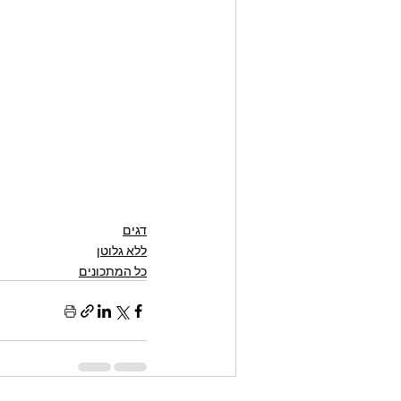
דגים
ללא גלוטן
כל המתכונים