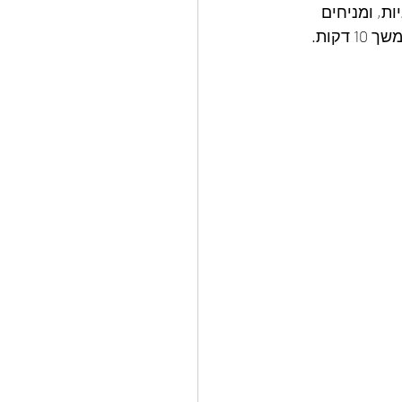
ת, ומניחים 