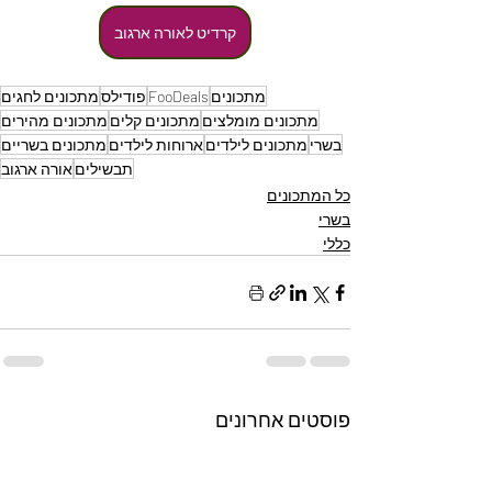
קרדיט לאורה ארגוב
מתכונים
FooDeals
פודילס
מתכונים לחגים
מתכונים מומלצים
מתכונים קלים
מתכונים מהירים
בשרי
מתכונים לילדים
ארוחות לילדים
מתכונים בשריים
תבשילים
אורה ארגוב
כל המתכונים
בשרי
כללי
פוסטים אחרונים