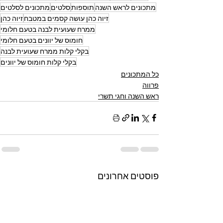
מתכונים לראש השנה
תוספות
סלטים
מתכונים לסלטים
זיוה כהן עושה קסמים במטבח
זיוה כהן
ממרח שעועית לבנה בטעם חלומי
חומוס של יוונים בטעם חלומי
בקלי קלות ממרח שעועית לבנה
בקלי קלות חומוס של יוונים
כל המתכונים
פרווה
ראש השנה וחגי תשרי
פוסטים אחרונים