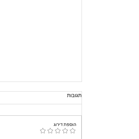
תגובות
הוספת דירוג