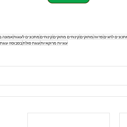
תכונים לחגים
פרווה
מתוקים
קינוחים מתוקים
קינוחים
מתכונים לעוגות
אמונה בו
עוגיות מרוקאיות
עוגת סולת
בסבוסה עוגת 