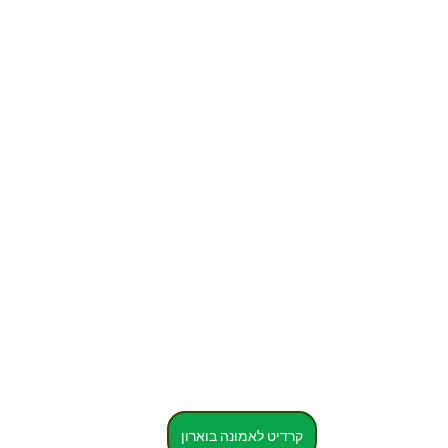
קרדיט לאמונה בוארון