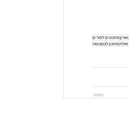
ארון
מתכונים לפורים
סולת
מתכון לבסבוסה