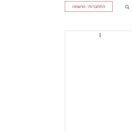
התחברות / הרשמה