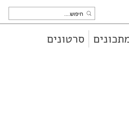
תכונים
סרטונים