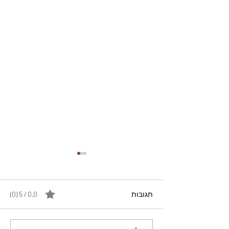
תגובות
0.0 / 5 ‏(0)