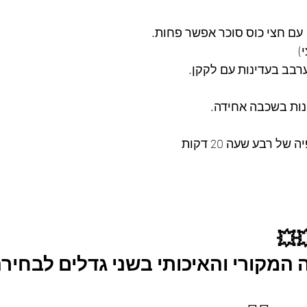
עם חצי כוס סוכר אפשר פחות. 
   
רבב בעדינות עם לקקן. 
נות בשכבה אחידה.
ל רבע שעה 20 דקות
💥
מקורי והאיכותי בשני גדלים לבחירה