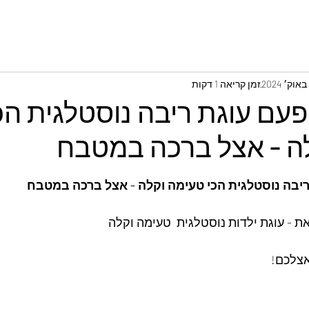
זמן קריאה 1 דקות
עם עוגת ריבה נוסטלגית הכ
ה - אצל ברכה במטבח
יבה נוסטלגית הכי טעימה וקלה - אצל ברכה במטבח
ת - עוגת ילדות נוסטלגית  טעימה וקלה
אצלכם!