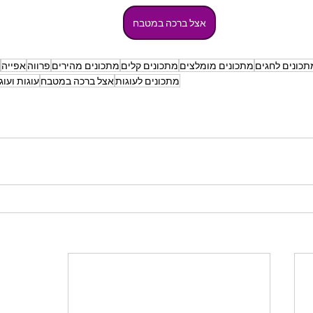
אצל ברכה במטבח
תכונים לחגים
מתכונים מומלצים
מתכונים קלים
מתכונים מהירים
פרווה
אפייה
מתכונים לעוגות
אצל ברכה במטבח
עוגות ועוג