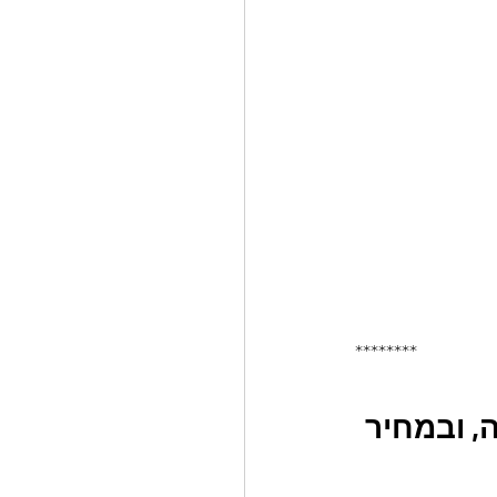
********
, ובמחיר 