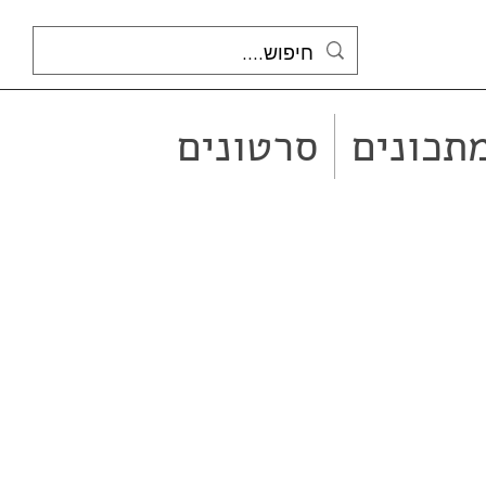
תכונים
סרטונים