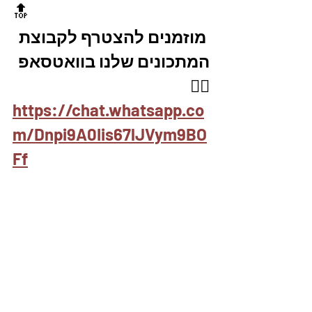
🔝
 מוזמנים להצטרף לקבוצת 
המתכונים שלנו בוואטסאפ
👇🏼
https://chat.whatsapp.co
m/Dnpi9A0Iis67lJVym9BO
Ff