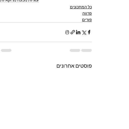
כל המתכונים
פרווה
פורים
פוסטים אחרונים