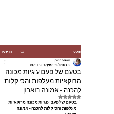
הרשמה
פוסט
אמונה בוארון
16 בספט׳ 2025
זמן קריאה 1 דקות
בטעם של פעם עוגיות מכונה
מרוקאיות מעלפות והכי קלות
להכנה - אמונה בוארון
דירוג של NaN מתוך 5 כוכבים
בטעם של פעם עוגיות מכונה מרוקאיות 
מעלפות והכי קלות להכנה - אמונה 