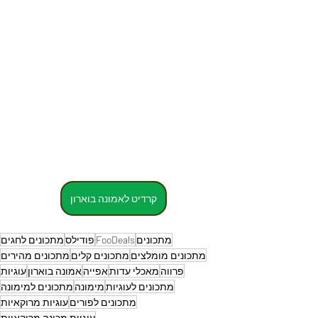
קרדיט לאמונה בוארון
מתכונים
FooDeals
פודילס
מתכונים לחגים
מתכונים מומלצים
מתכונים קלים
מתכונים מהירים
פרווה
מאכלי עדות
אפייה
אמונה בוארון
עוגיות
מתכונים לעוגיות
מימונה
מתכונים למימונה
מתכונים לפורים
עוגיות מרוקאיות
עוגיות מכונה מרוקאיות