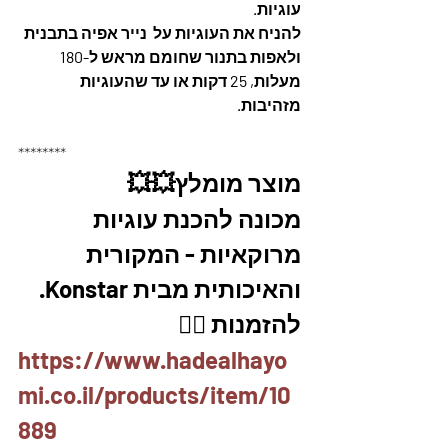
עוגיות. 
להניח את העוגיות על  נייר אפיה בתבנית 
ולאפות בתנור שחומם מראש ל-180 
מעלות, 25 דקות או עד שהעוגיות 
מזהיבות. 
********
מוצר מומלץ💥💥
מכונה להכנת עוגיות 
מרוקאיות - המקורית 
והאיכותית מבית Konstar. 
להזמנות 👇🏼
https://www.hadealhayo
mi.co.il/products/item/10
889