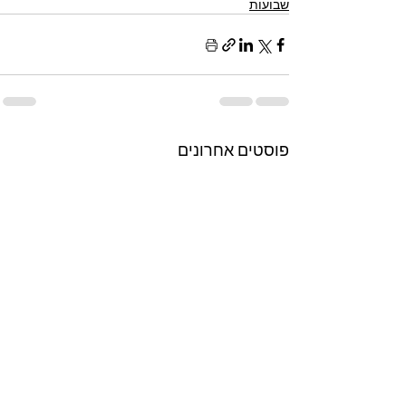
שבועות
פוסטים אחרונים