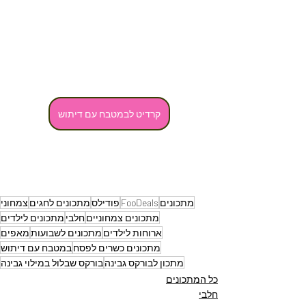
קרדיט לבמטבח עם דיתוש
מתכונים
FooDeals
פודילס
מתכונים לחגים
צמחוני
מתכונים צמחוניים
חלבי
מתכונים לילדים
ארוחות לילדים
מתכונים לשבועות
מאפים
מתכונים כשרים לפסח
במטבח עם דיתוש
מתכון לבורקס גבינה
בורקס שבלול במילוי גבינה
כל המתכונים
חלבי