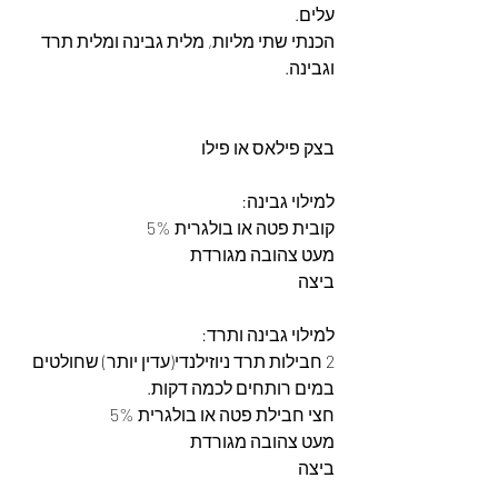
עלים.
הכנתי שתי מליות, מלית גבינה ומלית תרד 
וגבינה.
בצק פילאס או פילו
למילוי גבינה:
קובית פטה או בולגרית 5%
מעט צהובה מגורדת
ביצה
למילוי גבינה ותרד:
2 חבילות תרד ניוזילנדי(עדין יותר) שחולטים 
במים רותחים לכמה דקות.
חצי חבילת פטה או בולגרית 5%
מעט צהובה מגורדת
ביצה