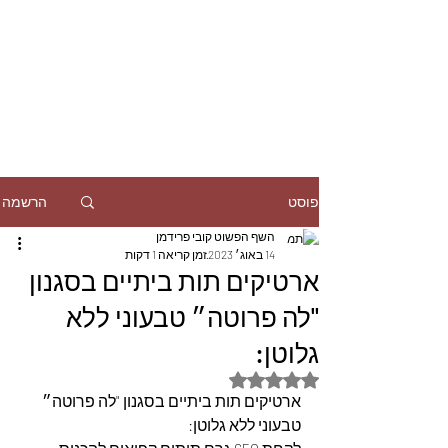
הרשמה
פוסט
השף הפשוט קובי פרידמן
14 באוג׳ 2023
זמן קריאה 1 דקות
ארטיקים תות ביתיים בסגנון
"לה פרוטה״ טבעוני ללא
גלוטן:
דירוג של NaN מתוך 5 כוכבים
ארטיקים תות ביתיים בסגנון "לה פרוטה״ 
טבעוני ללא גלוטן: