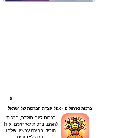
i
X
ברכות ואיחולים - אפליקציית הברכות של ישראל
ברכות ליום הולדת, ברכות
לחגים, ברכות לאירועים ועוד!
הורידו בחינם עכשיו ושלחו
ברכה לאהובים