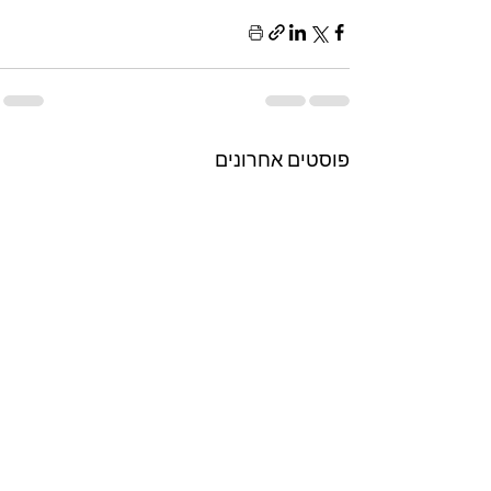
פוסטים אחרונים