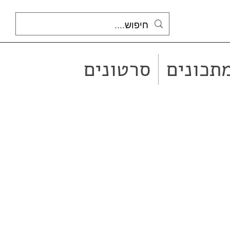
תכונים
סרטונים