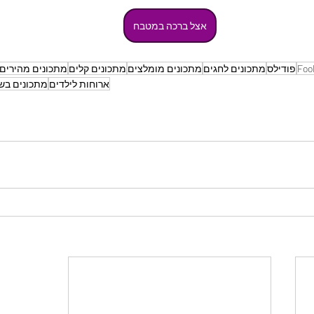
אצל ברכה במטבח
Foo
פודילס
מתכונים לחגים
מתכונים מומלצים
מתכונים קלים
מתכונים מהירים
ארוחות לילדים
מתכונים בש