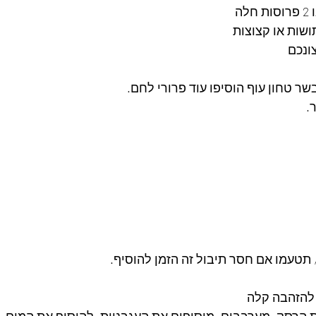
לה
ונכם
טחון עוף הוסיפו עוד פרורי לחם. 
.
 תטעמו אם חסר תיבול זה הזמן להוסיף.
 להזהבה קלה