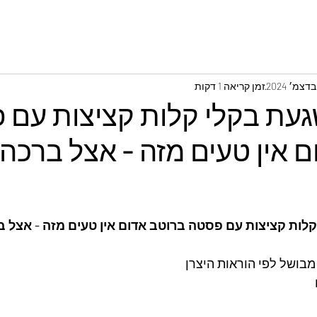
זמן קריאה 1 דקות
עת בקלי קלות קציצות עם 
 אין טעים מזה - אצל ברכה
לות קציצות עם פסטה ברוטב אדום אין טעים מזה - אצל 
מבושל לפי הוראות היצרן