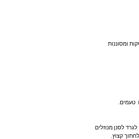
  טעמים.
לגרד לסנן מנוזלים
לחתוך קצוץ.