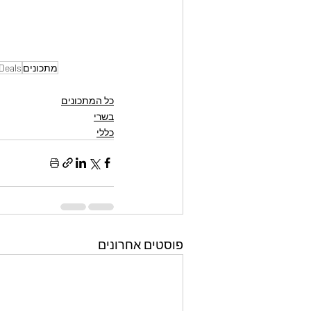
מתכונים
Deals
כל המתכונים
בשרי
כללי
פוסטים אחרונים